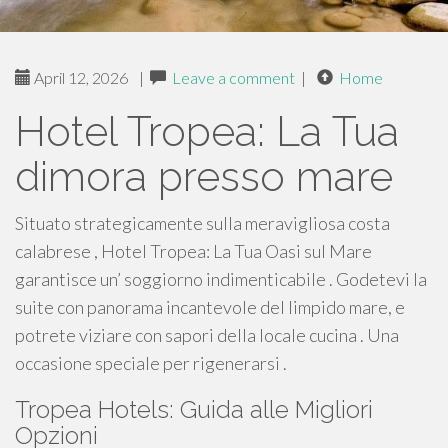
April 12, 2026
|
Leave a comment
|
Home
Hotel Tropea: La Tua
dimora presso mare
Situato strategicamente sulla meravigliosa costa
calabrese , Hotel Tropea: La Tua Oasi sul Mare
garantisce un’ soggiorno indimenticabile . Godetevi la
suite con panorama incantevole del limpido mare, e
potrete viziare con sapori della locale cucina . Una
occasione speciale per rigenerarsi .
Tropea Hotels: Guida alle Migliori
Opzioni