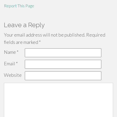
Report This Page
Leave a Reply
Your email address will not be published.
Required
fields are marked
*
Name
*
Email
*
Website